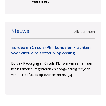
waren erbij.
Nieuws
Alle berichten
Bordex en CircularPET bundelen krachten
voor circulaire softcup-oplossing
Bordex Packaging en CircularPET werken samen aan
het inzamelen, registreren en hoogwaardig recyclen
van PET-softcups op evenementen.
[...]