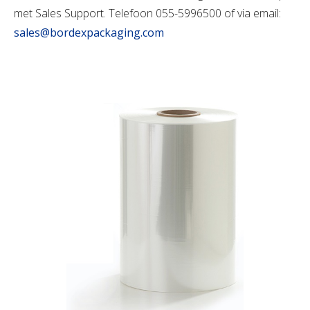
met Sales Support. Telefoon 055-5996500 of via email:
sales@bordexpackaging.com