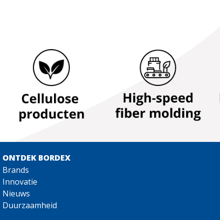
ONTDEK BORDEX
Brands
Innovatie
Nieuws
Duurzaamheid