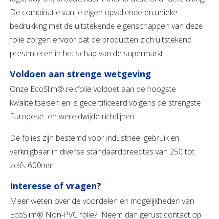
De combinatie van je eigen opvallende en unieke
bedrukking met de uitstekende eigenschappen van deze
folie zorgen ervoor dat de producten zich uitstekend
presenteren in het schap van de supermarkt.
Voldoen aan strenge wetgeving
Onze EcoSlim® rekfolie voldoet aan de hoogste
kwaliteitseisen en is gecertificeerd volgens de strengste
Europese- en wereldwijde richtlijnen.
De folies zijn bestemd voor industrieel gebruik en
verkrijgbaar in diverse standaardbreedtes van 250 tot
zelfs 600mm.
Interesse of vragen?
Meer weten over de voordelen en mogelijkheden van
EcoSlim® Non-PVC folie? Neem dan gerust contact op