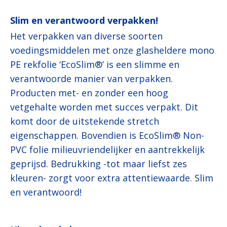
Slim en verantwoord verpakken!
Het verpakken van diverse soorten
voedingsmiddelen met onze glasheldere mono
PE rekfolie ‘EcoSlim®’ is een slimme en
verantwoorde manier van verpakken.
Producten met- en zonder een hoog
vetgehalte worden met succes verpakt. Dit
komt door de uitstekende stretch
eigenschappen. Bovendien is EcoSlim® Non-
PVC folie milieuvriendelijker en aantrekkelijk
geprijsd. Bedrukking -tot maar liefst zes
kleuren- zorgt voor extra attentiewaarde. Slim
en verantwoord!