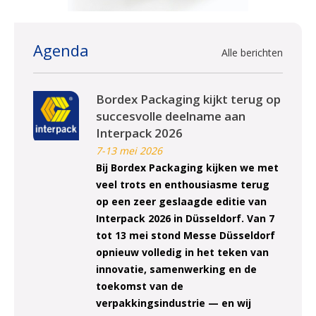
Agenda
Alle berichten
Bordex Packaging kijkt terug op
succesvolle deelname aan
Interpack 2026
7-13 mei 2026
Bij Bordex Packaging kijken we met
veel trots en enthousiasme terug
op een zeer geslaagde editie van
Interpack 2026 in Düsseldorf. Van 7
tot 13 mei stond Messe Düsseldorf
opnieuw volledig in het teken van
innovatie, samenwerking en de
toekomst van de
verpakkingsindustrie — en wij