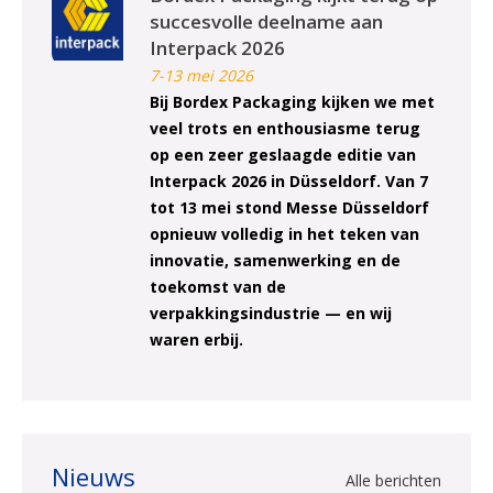
succesvolle deelname aan
Interpack 2026
7-13 mei 2026
Bij Bordex Packaging kijken we met
veel trots en enthousiasme terug
op een zeer geslaagde editie van
Interpack 2026 in Düsseldorf. Van 7
tot 13 mei stond Messe Düsseldorf
opnieuw volledig in het teken van
innovatie, samenwerking en de
toekomst van de
verpakkingsindustrie — en wij
waren erbij.
Nieuws
Alle berichten