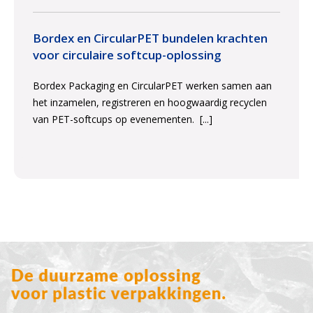
Bordex en CircularPET bundelen krachten
voor circulaire softcup-oplossing
Bordex Packaging en CircularPET werken samen aan
het inzamelen, registreren en hoogwaardig recyclen
van PET-softcups op evenementen.
[...]