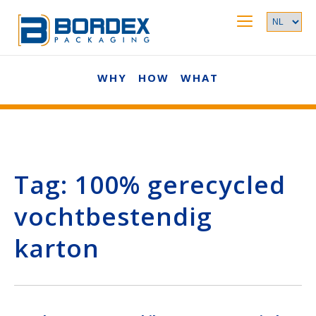
WHY
HOW
WHAT
Tag:
100% gerecycled
vochtbestendig
karton