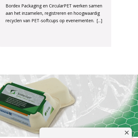
Bordex Packaging en CircularPET werken samen
aan het inzamelen, registreren en hoogwaardig
recyclen van PET-softcups op evenementen.
[...]
×