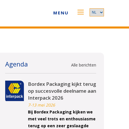
MENU
Agenda
Alle berichten
Bordex Packaging kijkt terug
op succesvolle deelname aan
Interpack 2026
7-13 mei 2026
Bij Bordex Packaging kijken we
met veel trots en enthousiasme
terug op een zeer geslaagde