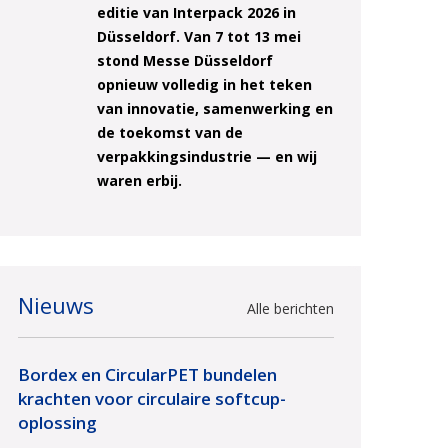
editie van Interpack 2026 in
Düsseldorf. Van 7 tot 13 mei
stond Messe Düsseldorf
opnieuw volledig in het teken
van innovatie, samenwerking en
de toekomst van de
verpakkingsindustrie — en wij
waren erbij.
Nieuws
Alle berichten
Bordex en CircularPET bundelen
krachten voor circulaire softcup-
oplossing