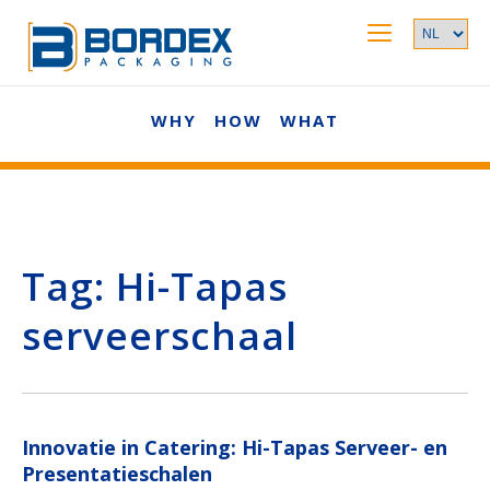
WHY
HOW
WHAT
Tag:
Hi-Tapas
serveerschaal
Innovatie in Catering: Hi-Tapas Serveer- en
Presentatieschalen