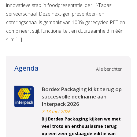
innovatieve stap in foodpresentatie: de ‘Hi-Tapas’
serveerschaal. Deze next-gen presenteer- en
cateringschaal is gemaakt van 100% gerecycled PET en
combineert stijl, functionaliteit en duurzaamheid in één
slim […]
Agenda
Alle berichten
Bordex Packaging kijkt terug op
succesvolle deelname aan
Interpack 2026
7-13 mei 2026
Bij Bordex Packaging kijken we met
veel trots en enthousiasme terug
op een zeer geslaagde editie van