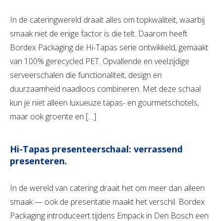
In de cateringwereld draait alles om topkwaliteit, waarbij
smaak niet de enige factor is die telt. Daarom heeft
Bordex Packaging de Hi-Tapas serie ontwikkeld, gemaakt
van 100% gerecycled PET. Opvallende en veelzijdige
serveerschalen die functionaliteit, design en
duurzaamheid naadloos combineren. Met deze schaal
kun je niet alleen luxueuze tapas- en gourmetschotels,
maar ook groente en […]
Hi-Tapas presenteerschaal: verrassend
presenteren.
In de wereld van catering draait het om meer dan alleen
smaak — ook de presentatie maakt het verschil. Bordex
Packaging introduceert tijdens Empack in Den Bosch een