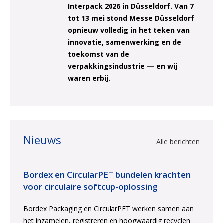
Interpack 2026 in Düsseldorf. Van 7
tot 13 mei stond Messe Düsseldorf
opnieuw volledig in het teken van
innovatie, samenwerking en de
toekomst van de
verpakkingsindustrie — en wij
waren erbij.
Nieuws
Alle berichten
Bordex en CircularPET bundelen krachten
voor circulaire softcup-oplossing
Bordex Packaging en CircularPET werken samen aan
het inzamelen, registreren en hoogwaardig recyclen